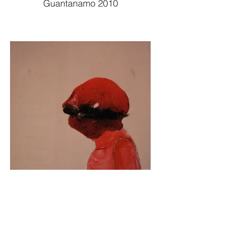
Guantanamo 2010
Guantanamo 2010