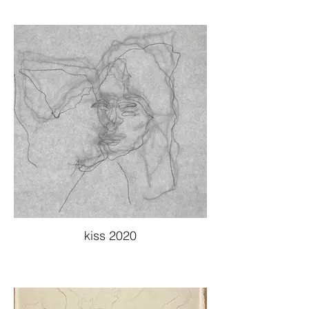
kiss 2020