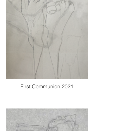
First Communion 2021