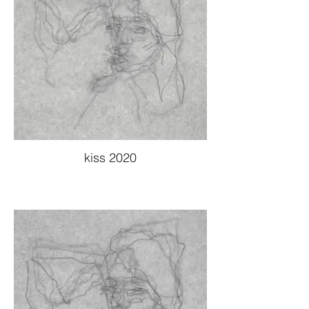
kiss 2020