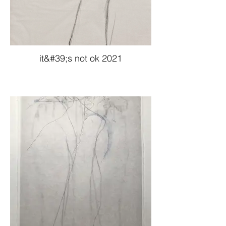
it&#39;s not ok 2021