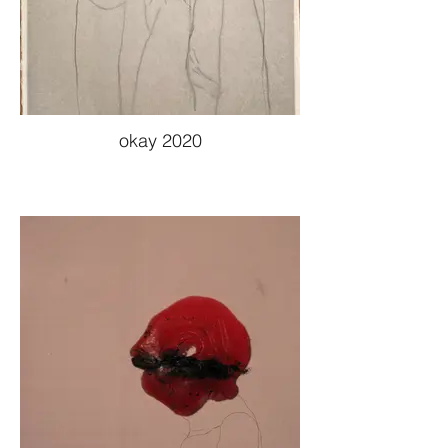
okay 2020