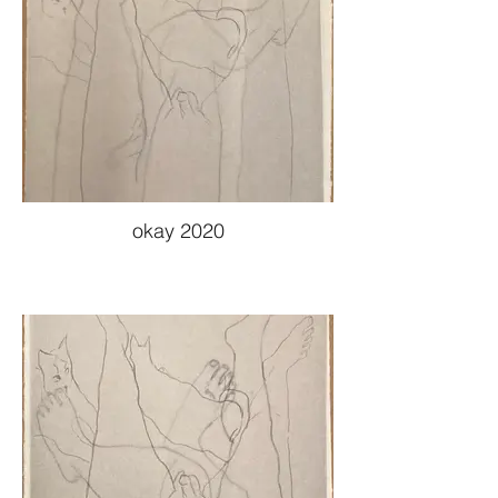
okay 2020