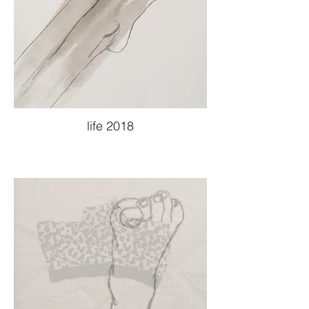
life 2018