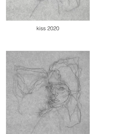
kiss 2020