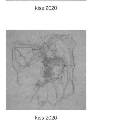
kiss 2020
kiss 2020