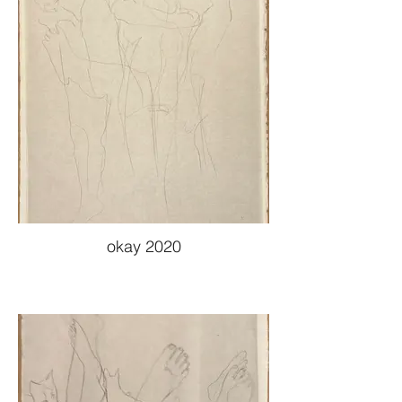
okay 2020