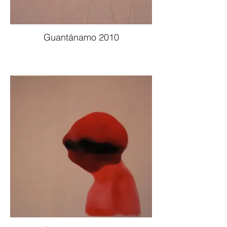
Guantánamo 2010