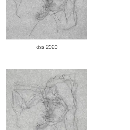
kiss 2020