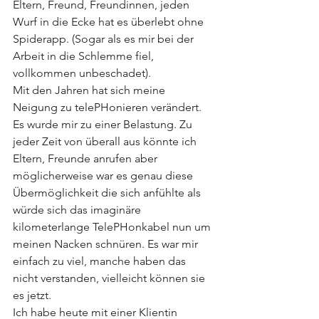
Eltern, Freund, Freundinnen, jeden 
Wurf in die Ecke hat es überlebt ohne 
Spiderapp. (Sogar als es mir bei der 
Arbeit in die Schlemme fiel, 
vollkommen unbeschadet).
Mit den Jahren hat sich meine 
Neigung zu telePHonieren verändert. 
Es wurde mir zu einer Belastung. Zu 
jeder Zeit von überall aus könnte ich 
Eltern, Freunde anrufen aber 
möglicherweise war es genau diese 
Übermöglichkeit die sich anfühlte als 
würde sich das imaginäre 
kilometerlange TelePHonkabel nun um 
meinen Nacken schnüren. Es war mir 
einfach zu viel, manche haben das 
nicht verstanden, vielleicht können sie 
es jetzt.
Ich habe heute mit einer Klientin 