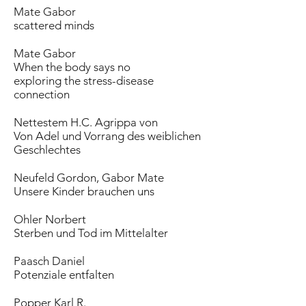
Mate Gabor
scattered minds
Mate Gabor
When the body says no
exploring the stress-disease
connection
Nettestem H.C. Agrippa von
Von Adel und Vorrang des weiblichen
Geschlechtes
Neufeld Gordon, Gabor Mate
Unsere Kinder brauchen uns
Ohler Norbert
Sterben und Tod im Mittelalter
Paasch Daniel
Potenziale entfalten
Popper Karl R.