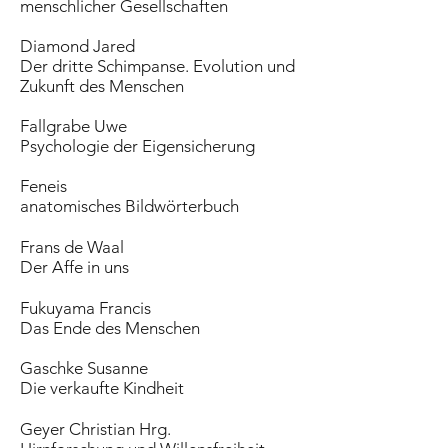
menschlicher Gesellschaften
Diamond Jared
Der dritte Schimpanse. Evolution und
Zukunft des Menschen
Fallgrabe Uwe
Psychologie der Eigensicherung
Feneis
anatomisches Bildwörterbuch
Frans de Waal
Der Affe in uns
Fukuyama Francis
Das Ende des Menschen
Gaschke Susanne
Die verkaufte Kindheit
Geyer Christian Hrg.