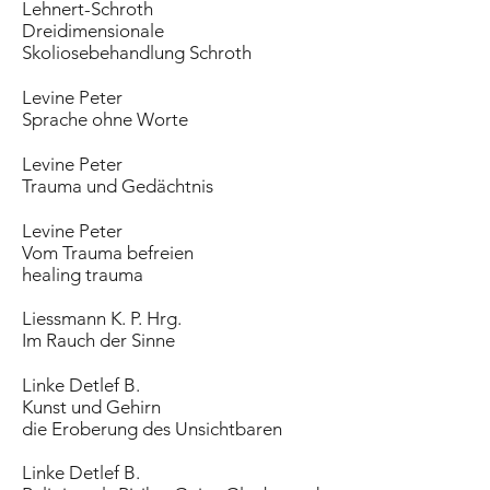
Lehnert-Schroth
Dreidimensionale
Skoliosebehandlung Schroth
Levine Peter
Sprache ohne Worte
Levine Peter
Trauma und Gedächtnis
Levine Peter
Vom Trauma befreien
healing trauma
Liessmann K. P. Hrg.
Im Rauch der Sinne
Linke Detlef B.
Kunst und Gehirn
die Eroberung des Unsichtbaren
Linke Detlef B.